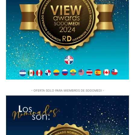
- OFERTA SOLO PARA MIEMBROS DE SODOMEDI -