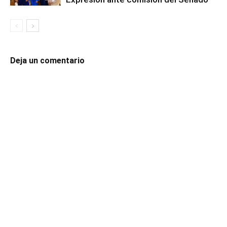
Deja un comentario