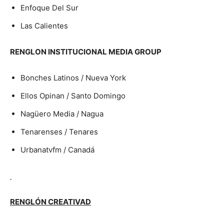
Enfoque Del Sur
Las Calientes
RENGLON INSTITUCIONAL MEDIA GROUP
Bonches Latinos / Nueva York
Ellos Opinan / Santo Domingo
Nagüero Media / Nagua
Tenarenses / Tenares
Urbanatvfm / Canadá
RENGLÓN CREATIVAD