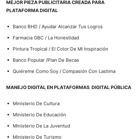
MEJOR PIEZA PUBLICITARIA CREADA PARA
PLATAFORMA DIGITAL
Banco BHD / Ayudar Alcanzar Tus Logros
Farmacia GBC / La Honestidad
Pintura Tropical / El Color De Mi Inspiración
Banco Popular /Plan De Becas
Quiéreme Como Soy / Compasión Con Lastima
MANEJO DIGITAL EN PLATAFORMAS DIGITAL PÚBLICA
Ministerio De Cultura
Ministerio De Educación
Ministerio De La Juventud
Ministerio De Turismo