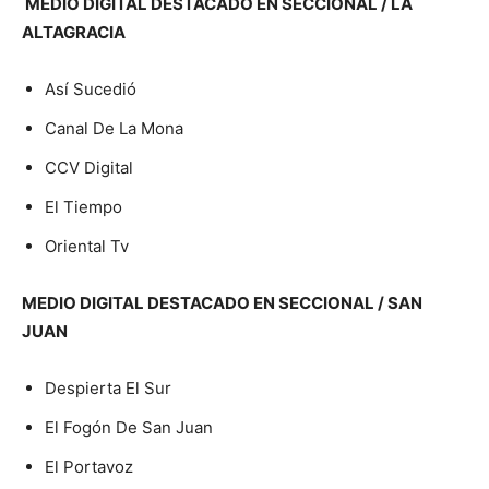
MEDIO DIGITAL DESTACADO EN SECCIONAL / LA
ALTAGRACIA
Así Sucedió
Canal De La Mona
CCV Digital
El Tiempo
Oriental Tv
MEDIO DIGITAL DESTACADO EN SECCIONAL / SAN
JUAN
Despierta El Sur
El Fogón De San Juan
El Portavoz