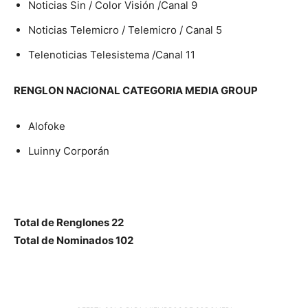
Noticias Sin / Color Visión /Canal 9
Noticias Telemicro / Telemicro / Canal 5
Telenoticias Telesistema /Canal 11
RENGLON NACIONAL CATEGORIA MEDIA GROUP
Alofoke
Luinny Corporán
Total de Renglones 22
Total de Nominados 102