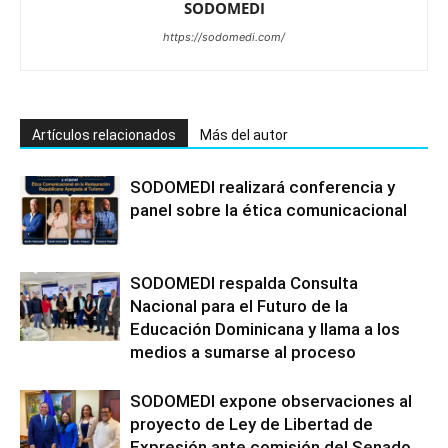
SODOMEDI
https://sodomedi.com/
Artículos relacionados
Más del autor
SODOMEDI realizará conferencia y
panel sobre la ética comunicacional
SODOMEDI respalda Consulta
Nacional para el Futuro de la
Educación Dominicana y llama a los
medios a sumarse al proceso
SODOMEDI expone observaciones al
proyecto de Ley de Libertad de
Expresión ante comisión del Senado