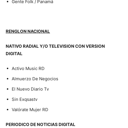
Gente Folk / Panamá
RENGLON NACIONAL
NATIVO RADIAL Y/O TELEVISION CON VERSION
DIGITAL
Activo Music RD
Almuerzo De Negocios
El Nuevo Diario Tv
Sin Exqsastv
Valórate Mujer RD
PERIODICO DE NOTICIAS DIGITAL