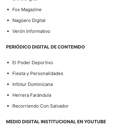
Fox Magazine
Nagüero Digital
Verón Informativo
PERIÓDICO DIGITAL DE CONTENIDO
El Poder Deportivo
Fiesta y Personalidades
Infotur Dominicana
Herrera Farándula
Recorriendo Con Salvador
MEDIO DIGITAL INSTITUCIONAL EN YOUTUBE