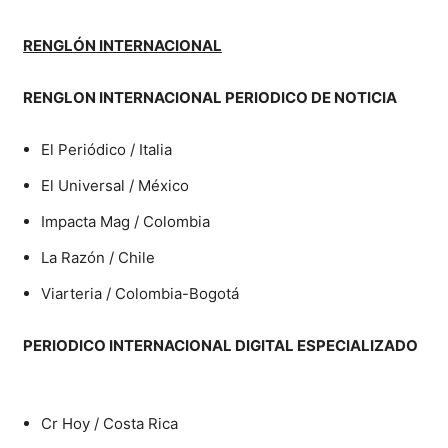
RENGLÓN INTERNACIONAL
RENGLON INTERNACIONAL PERIODICO DE NOTICIA
El Periódico / Italia
El Universal / México
Impacta Mag / Colombia
La Razón / Chile
Viarteria / Colombia-Bogotá
PERIODICO INTERNACIONAL DIGITAL ESPECIALIZADO
Cr Hoy / Costa Rica