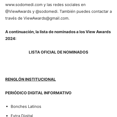
www.sodomedi.com y las redes sociales en
@ViewAwards y @sodomedi. También puedes contactar a
través de ViewAwards@gmail.com.
A continuación, la lista de nominados a los View Awards
2024:
LISTA OFICIAL DE NOMINADOS
RENGLÓN INSTITUCIONAL
PERIÓDICO DIGITAL INFORMATIVO
Bonches Latinos
Extra Digital