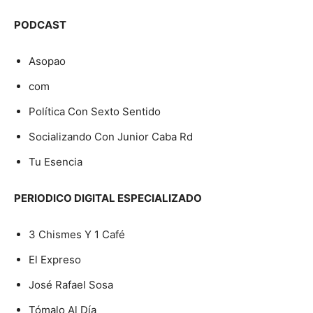
PODCAST
Asopao
com
Política Con Sexto Sentido
Socializando Con Junior Caba Rd
Tu Esencia
PERIODICO DIGITAL ESPECIALIZADO
3 Chismes Y 1 Café
El Expreso
José Rafael Sosa
Tómalo Al Día