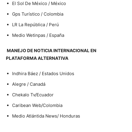
El Sol De México / México
Gps Turístico / Colombia
LR La República / Perú
Medio Wetinpas / España
MANEJO DE NOTICIA INTERNACIONAL EN
PLATAFORMA ALTERNATIVA
Indhira Báez / Estados Unidos
Alegre / Canadá
Chekalo Tv/Ecuador
Caribean Web/Colombia
Medio Atlántida News/ Honduras