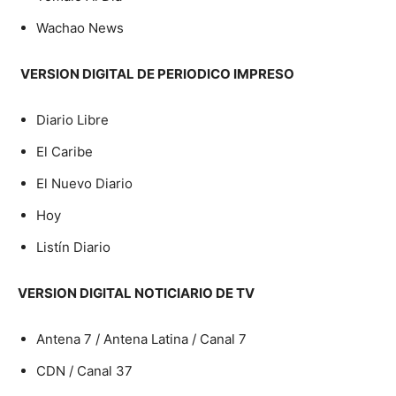
Wachao News
VERSION DIGITAL DE PERIODICO IMPRESO
Diario Libre
El Caribe
El Nuevo Diario
Hoy
Listín Diario
VERSION DIGITAL NOTICIARIO DE TV
Antena 7 / Antena Latina / Canal 7
CDN / Canal 37