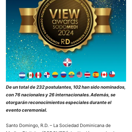
De un total de 232 postulantes, 102 han sido nominados,
con 76 nacionales y 26 internacionales. Además, se
otorgarán reconocimientos especiales durante el
evento ceremonial.
Santo Domingo, R.D. – La Sociedad Dominicana de