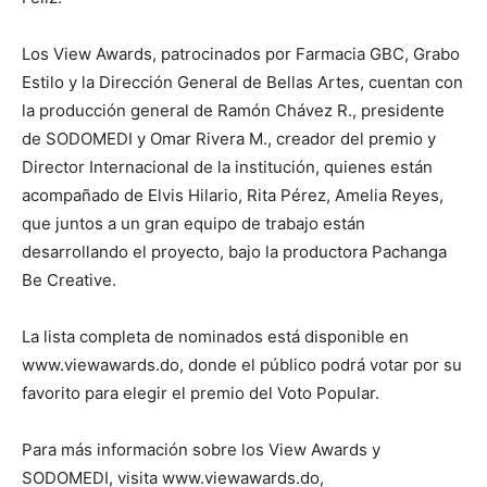
Los View Awards, patrocinados por Farmacia GBC, Grabo
Estilo y la Dirección General de Bellas Artes, cuentan con
la producción general de Ramón Chávez R., presidente
de SODOMEDI y Omar Rivera M., creador del premio y
Director Internacional de la institución, quienes están
acompañado de Elvis Hilario, Rita Pérez, Amelia Reyes,
que juntos a un gran equipo de trabajo están
desarrollando el proyecto, bajo la productora Pachanga
Be Creative.
La lista completa de nominados está disponible en
www.viewawards.do, donde el público podrá votar por su
favorito para elegir el premio del Voto Popular.
Para más información sobre los View Awards y
SODOMEDI, visita www.viewawards.do,