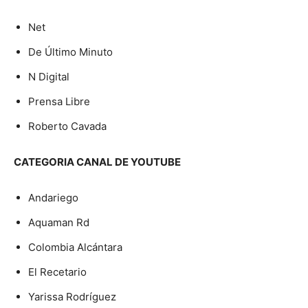
Net
De Último Minuto
N Digital
Prensa Libre
Roberto Cavada
CATEGORIA CANAL DE YOUTUBE
Andariego
Aquaman Rd
Colombia Alcántara
El Recetario
Yarissa Rodríguez