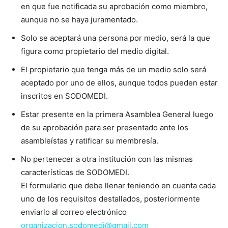
en que fue notificada su aprobación como miembro,
aunque no se haya juramentado.
Solo se aceptará una persona por medio, será la que
figura como propietario del medio digital.
El propietario que tenga más de un medio solo será
aceptado por uno de ellos, aunque todos pueden estar
inscritos en SODOMEDI.
Estar presente en la primera Asamblea General luego
de su aprobación para ser presentado ante los
asambleístas y ratificar su membresía.
No pertenecer a otra institución con las mismas
características de SODOMEDI.
El formulario que debe llenar teniendo en cuenta cada
uno de los requisitos destallados, posteriormente
enviarlo al correo electrónico
organizacion.sodomedi@gmail.com