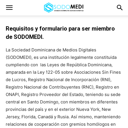
Requisitos y formulario para ser miembro
de SODOMEDI.
La Sociedad Dominicana de Medios Digitales
(SODOMEDI), es una institución legalmente constituida
cumpliendo con las Leyes de República Dominicana,
amparada en la Ley 122-05 sobre Asociaciones Sin Fines
de Lucros, Registro Nacional de Incorporación (RNI),
Registro Nacional de Contribuyentes (RNC), Registro en
ONAPI, Registro Proveedor del Estado, teniendo su sede
central en Santo Domingo, con miembros en diferentes
provincias del país y en el exterior Nueva York, New
Jersey, Florida, Canadá y Rusia. Así mismo, manteniendo
relaciones de cooperación con gremios homólogos en