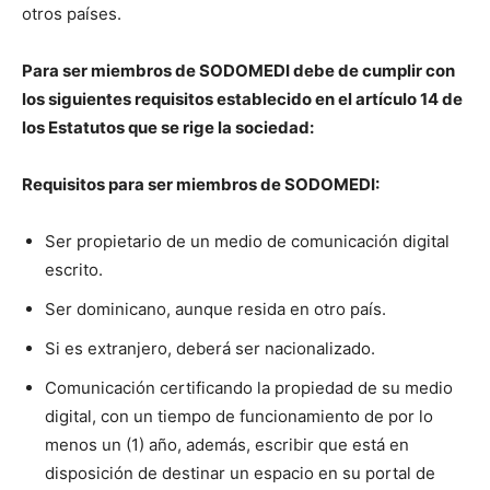
otros países.
Para ser miembros de SODOMEDI debe de cumplir con
los siguientes requisitos establecido en el artículo 14 de
los Estatutos que se rige la sociedad:
Requisitos para ser miembros de SODOMEDI:
Ser propietario de un medio de comunicación digital
escrito.
Ser dominicano, aunque resida en otro país.
Si es extranjero, deberá ser nacionalizado.
Comunicación certificando la propiedad de su medio
digital, con un tiempo de funcionamiento de por lo
menos un (1) año, además, escribir que está en
disposición de destinar un espacio en su portal de