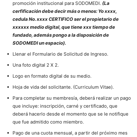
promoción institucional para SODOMEDI.
(La
cerfificación debe decir más o menos: Yo xxxx,
cedula No. xxxx CERTIFICO ser el propietario de
xxxxxx medio digital, que tiene xxx tiempo de
fundado, además pongo a la disposición de
SODOMEDI un espacio).
Llenar el Formulario de Solicitud de Ingreso.
Una foto digital 2 X 2.
Logo en formato digital de su medio.
Hoja de vida del solicitante. (Curriculum Vitae).
Para completar su membresía, deberá realizar un pago
que incluye: inscripción, carné y certificado, que
deberá hacerlo desde el momento que se le notifique
que fue admitido como miembro.
Pago de una cuota mensual, a partir del próximo mes