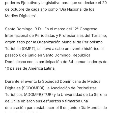
poderes Ejecutivo y Legislativo para que se declare el 20
de octubre de cada año como “Día Nacional de los
Medios Digitales”.
Santo Domingo, R.D.- En el marco del 12° Congreso
Internacional de Periodistas y Profesionales del Turismo,
organizado por la Organización Mundial de Periodismo
Turístico (OMPT), se llevó a cabo un evento histórico el
pasado 6 de junio en Santo Domingo, República
Dominicana con la participación de 34 comunicadores de
10 países de América Latina.
Durante el evento la Sociedad Dominicana de Medios
Digitales (SODOMEDI), la Asociación de Periodistas
Turísticos (ADOMPRETUR) y la Universidad de La Serena
de Chile unieron sus esfuerzos y firmaron una
declaración para establecer el 6 de junio «Día Mundial de