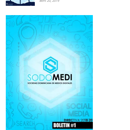
abril 20, 2019