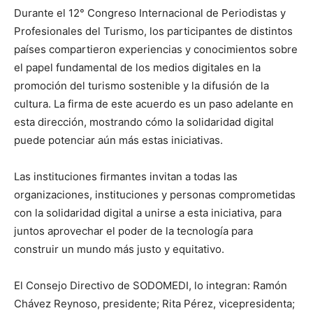
Durante el 12° Congreso Internacional de Periodistas y
Profesionales del Turismo, los participantes de distintos
países compartieron experiencias y conocimientos sobre
el papel fundamental de los medios digitales en la
promoción del turismo sostenible y la difusión de la
cultura. La firma de este acuerdo es un paso adelante en
esta dirección, mostrando cómo la solidaridad digital
puede potenciar aún más estas iniciativas.
Las instituciones firmantes invitan a todas las
organizaciones, instituciones y personas comprometidas
con la solidaridad digital a unirse a esta iniciativa, para
juntos aprovechar el poder de la tecnología para
construir un mundo más justo y equitativo.
El Consejo Directivo de SODOMEDI, lo integran: Ramón
Chávez Reynoso, presidente; Rita Pérez, vicepresidenta;