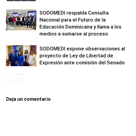
SODOMEDI respalda Consulta
Nacional para el Futuro de la
Educación Dominicana y llama a los
medios a sumarse al proceso
SODOMEDI expone observaciones al
proyecto de Ley de Libertad de
Expresión ante comisión del Senado
Deja un comentario