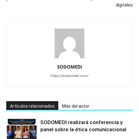
digitales
SODOMEDI
https://sodomedi.com/
Artículos relacionados
Más del autor
SODOMEDI realizará conferencia y
panel sobre la ética comunicacional