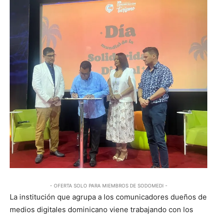
- OFERTA SOLO PARA MIEMBROS DE SODOMEDI -
La institución que agrupa a los comunicadores dueños de
medios digitales dominicano viene trabajando con los