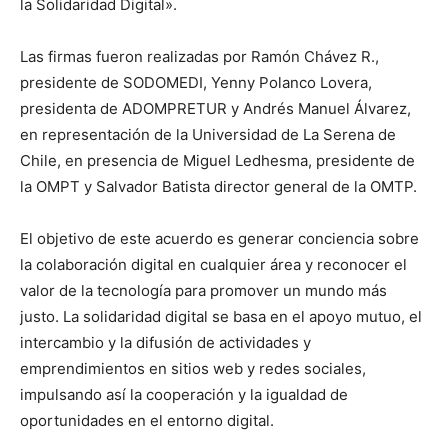
la Solidaridad Digital».
Las firmas fueron realizadas por Ramón Chávez R.,
presidente de SODOMEDI, Yenny Polanco Lovera,
presidenta de ADOMPRETUR y Andrés Manuel Álvarez,
en representación de la Universidad de La Serena de
Chile, en presencia de Miguel Ledhesma, presidente de
la OMPT y Salvador Batista director general de la OMTP.
El objetivo de este acuerdo es generar conciencia sobre
la colaboración digital en cualquier área y reconocer el
valor de la tecnología para promover un mundo más
justo. La solidaridad digital se basa en el apoyo mutuo, el
intercambio y la difusión de actividades y
emprendimientos en sitios web y redes sociales,
impulsando así la cooperación y la igualdad de
oportunidades en el entorno digital.