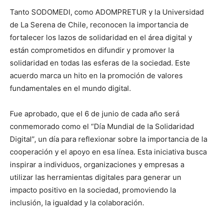
Tanto SODOMEDI, como ADOMPRETUR y la Universidad
de La Serena de Chile, reconocen la importancia de
fortalecer los lazos de solidaridad en el área digital y
están comprometidos en difundir y promover la
solidaridad en todas las esferas de la sociedad. Este
acuerdo marca un hito en la promoción de valores
fundamentales en el mundo digital.
Fue aprobado, que el 6 de junio de cada año será
conmemorado como el “Día Mundial de la Solidaridad
Digital”, un día para reflexionar sobre la importancia de la
cooperación y el apoyo en esa línea. Esta iniciativa busca
inspirar a individuos, organizaciones y empresas a
utilizar las herramientas digitales para generar un
impacto positivo en la sociedad, promoviendo la
inclusión, la igualdad y la colaboración.