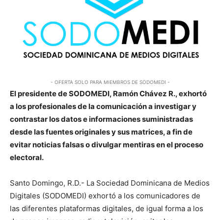
- OFERTA SOLO PARA MIEMBROS DE SODOMEDI -
El presidente de SODOMEDI, Ramón Chávez R., exhortó
a los profesionales de la comunicación a investigar y
contrastar los datos e informaciones suministradas
desde las fuentes originales y sus matrices, a fin de
evitar noticias falsas o divulgar mentiras en el proceso
electoral.
Santo Domingo, R.D.- La Sociedad Dominicana de Medios
Digitales (SODOMEDI) exhortó a los comunicadores de
las diferentes plataformas digitales, de igual forma a los