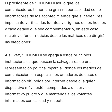
El presidente de SODOMEDI adujo que los
comunicadores tienen una gran responsabilidad como
informadores de los acontecimientos que suceden, “es
importante verificar las fuentes y orígenes de los hechos
y cada detalle que sea complementario, en este caso,
recibir y difundir noticias desde las matrices que dirigirán
las elecciones”.
A su vez, SODOMEDI se apega a estos principios
institucionales que buscan la salvaguarda de una
representación política imparcial, donde los medios de
comunicación, en especial, los creadores de datos e
información difundida por internet desde cualquier
dispositivo móvil estén compelidos a un servicio
informativo pulcro y que mantenga a los votantes
informados con calidad y respeto.