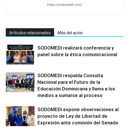
https://sodomedi.com/
Artículos relacionados
Más del autor
SODOMEDI realizará conferencia y
panel sobre la ética comunicacional
SODOMEDI respalda Consulta
Nacional para el Futuro de la
Educación Dominicana y llama a los
medios a sumarse al proceso
SODOMEDI expone observaciones al
proyecto de Ley de Libertad de
Expresión ante comisión del Senado