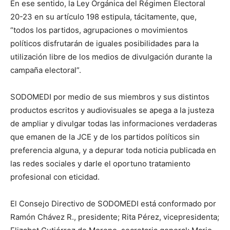
En ese sentido, la Ley Orgánica del Régimen Electoral
20-23 en su artículo 198 estipula, tácitamente, que,
“todos los partidos, agrupaciones o movimientos
políticos disfrutarán de iguales posibilidades para la
utilización libre de los medios de divulgación durante la
campaña electoral”.
SODOMEDI por medio de sus miembros y sus distintos
productos escritos y audiovisuales se apega a la justeza
de ampliar y divulgar todas las informaciones verdaderas
que emanen de la JCE y de los partidos políticos sin
preferencia alguna, y a depurar toda noticia publicada en
las redes sociales y darle el oportuno tratamiento
profesional con eticidad.
El Consejo Directivo de SODOMEDI está conformado por
Ramón Chávez R., presidente; Rita Pérez, vicepresidenta;