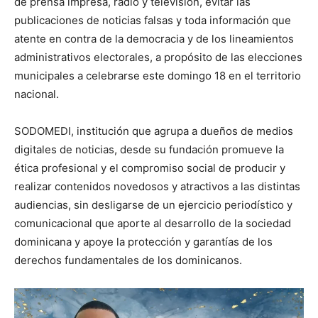
de prensa impresa, radio y televisión, evitar las
publicaciones de noticias falsas y toda información que
atente en contra de la democracia y de los lineamientos
administrativos electorales, a propósito de las elecciones
municipales a celebrarse este domingo 18 en el territorio
nacional.
SODOMEDI, institución que agrupa a dueños de medios
digitales de noticias, desde su fundación promueve la
ética profesional y el compromiso social de producir y
realizar contenidos novedosos y atractivos a las distintas
audiencias, sin desligarse de un ejercicio periodístico y
comunicacional que aporte al desarrollo de la sociedad
dominicana y apoye la protección y garantías de los
derechos fundamentales de los dominicanos.