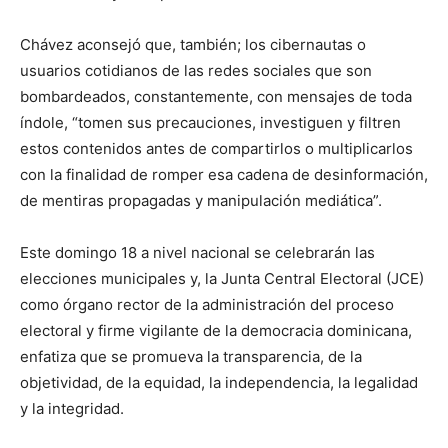
Chávez aconsejó que, también; los cibernautas o
usuarios cotidianos de las redes sociales que son
bombardeados, constantemente, con mensajes de toda
índole, “tomen sus precauciones, investiguen y filtren
estos contenidos antes de compartirlos o multiplicarlos
con la finalidad de romper esa cadena de desinformación,
de mentiras propagadas y manipulación mediática”.
Este domingo 18 a nivel nacional se celebrarán las
elecciones municipales y, la Junta Central Electoral (JCE)
como órgano rector de la administración del proceso
electoral y firme vigilante de la democracia dominicana,
enfatiza que se promueva la transparencia, de la
objetividad, de la equidad, la independencia, la legalidad
y la integridad.