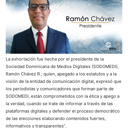
La exhortación fue hecha por el presidente de la
Sociedad Dominicana de Medios Digitales (SODOMEDI),
Ramón Chávez R.; quien, apegado a los estatutos y a la
visión de la entidad de comunicación digital, expresó que
los periodistas y comunicadores que forman parte de
SODOMEDI, están comprometidos con la ética y apego a
la verdad, cuando se trate de informar a través de las
plataformas digitales y defender el proceso democrático
de las elecciones elaborando contenidos fuertes,
informativos y transparentes”.