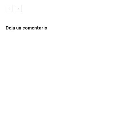
Deja un comentario