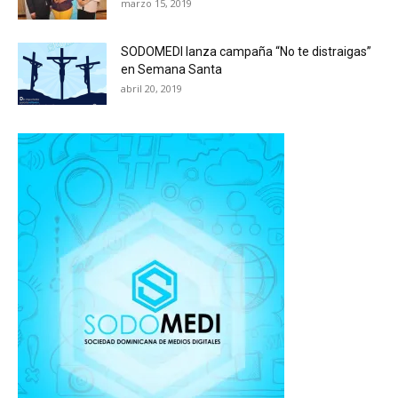
marzo 15, 2019
SODOMEDI lanza campaña “No te distraigas”
en Semana Santa
abril 20, 2019