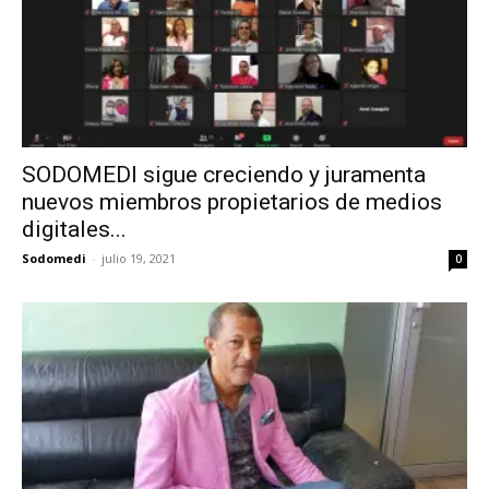
SODOMEDI sigue creciendo y juramenta
nuevos miembros propietarios de medios
digitales...
Sodomedi
-
julio 19, 2021
0