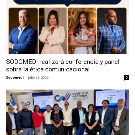
SODOMEDI realizará conferencia y panel
sobre la ética comunicacional
Sodomedi
-
julio 28, 2026
0