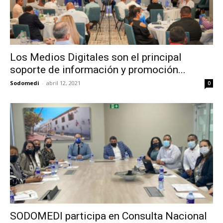
Los Medios Digitales son el principal
soporte de información y promoción...
Sodomedi
-
abril 12, 2021
0
SODOMEDI participa en Consulta Nacional