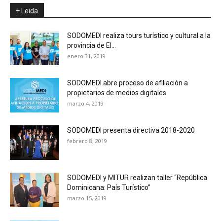
+ Leida
SODOMEDI realiza tours turístico y cultural a la
provincia de El...
enero 31, 2019
SODOMEDI abre proceso de afiliación a
propietarios de medios digitales
marzo 4, 2019
SODOMEDI presenta directiva 2018-2020
febrero 8, 2019
SODOMEDI y MITUR realizan taller “República
Dominicana: País Turístico”
marzo 15, 2019