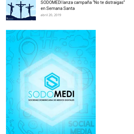
SODOMEDI lanza campaña “No te distraigas”
en Semana Santa
abril 20, 2019