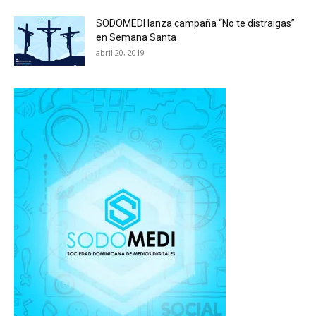
SODOMEDI lanza campaña “No te distraigas”
en Semana Santa
abril 20, 2019