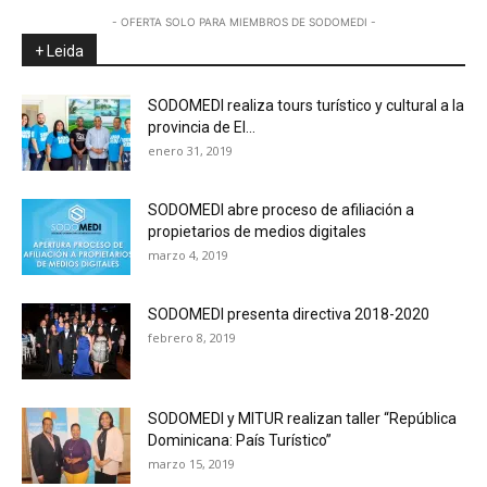
- OFERTA SOLO PARA MIEMBROS DE SODOMEDI -
+ Leida
SODOMEDI realiza tours turístico y cultural a la
provincia de El...
enero 31, 2019
SODOMEDI abre proceso de afiliación a
propietarios de medios digitales
marzo 4, 2019
SODOMEDI presenta directiva 2018-2020
febrero 8, 2019
SODOMEDI y MITUR realizan taller “República
Dominicana: País Turístico”
marzo 15, 2019