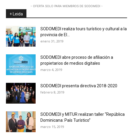
- OFERTA SOLO PARA MIEMBROS DE SODOMEDI -
+ Leida
SODOMEDI realiza tours turístico y cultural a la
provincia de El...
enero 31, 2019
SODOMEDI abre proceso de afiliación a
propietarios de medios digitales
marzo 4, 2019
SODOMEDI presenta directiva 2018-2020
febrero 8, 2019
SODOMEDI y MITUR realizan taller “República
Dominicana: País Turístico”
marzo 15, 2019